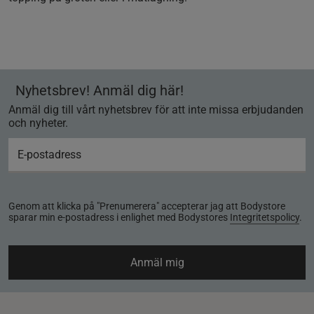
Nyhetsbrev! Anmäl dig här!
Anmäl dig till vårt nyhetsbrev för att inte missa erbjudanden
och nyheter.
Genom att klicka på "Prenumerera" accepterar jag att Bodystore
sparar min e-postadress i enlighet med Bodystores
Integritetspolicy
.
Anmäl mig