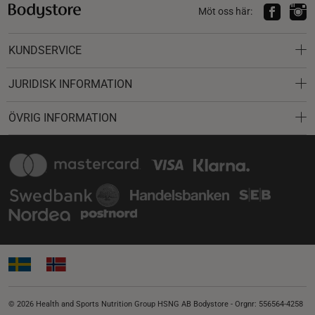
Möt oss här:
KUNDSERVICE
JURIDISK INFORMATION
ÖVRIG INFORMATION
© 2026 Health and Sports Nutrition Group HSNG AB Bodystore - Orgnr: 556564-4258