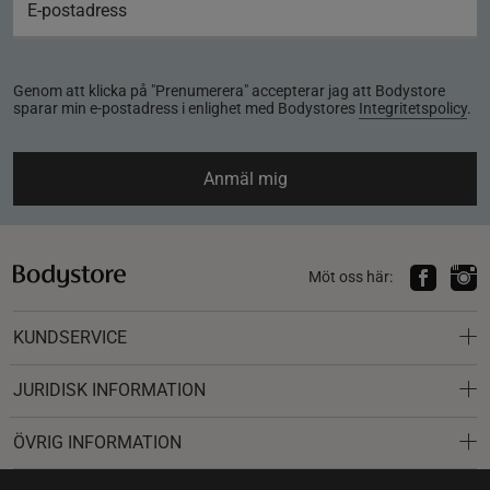
Genom att klicka på "Prenumerera" accepterar jag att Bodystore
sparar min e-postadress i enlighet med Bodystores
Integritetspolicy
.
Anmäl mig
Möt oss här:
KUNDSERVICE
JURIDISK INFORMATION
ÖVRIG INFORMATION