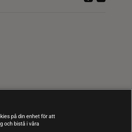
kies på din enhet för att
 och bistå i våra