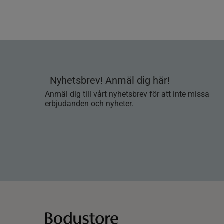
Nyhetsbrev! Anmäl dig här!
Anmäl dig till vårt nyhetsbrev för att inte missa
erbjudanden och nyheter.