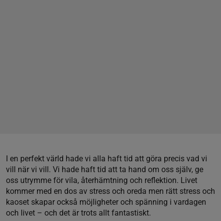
I en perfekt värld hade vi alla haft tid att göra precis vad vi
vill när vi vill. Vi hade haft tid att ta hand om oss själv, ge
oss utrymme för vila, återhämtning och reflektion. Livet
kommer med en dos av stress och oreda men rätt stress och
kaoset skapar också möjligheter och spänning i vardagen
och livet – och det är trots allt fantastiskt.