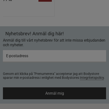
Nyhetsbrev! Anmäl dig här!
Anmäl dig till vårt nyhetsbrev för att inte missa erbjudanden
och nyheter.
Genom att klicka på "Prenumerera" accepterar jag att Bodystore
sparar min e-postadress i enlighet med Bodystores
Integritetspolicy
.
Anmäl mig