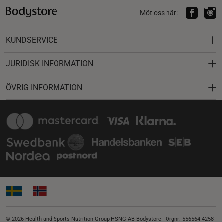
Möt oss här:
KUNDSERVICE
JURIDISK INFORMATION
ÖVRIG INFORMATION
© 2026 Health and Sports Nutrition Group HSNG AB Bodystore - Orgnr: 556564-4258