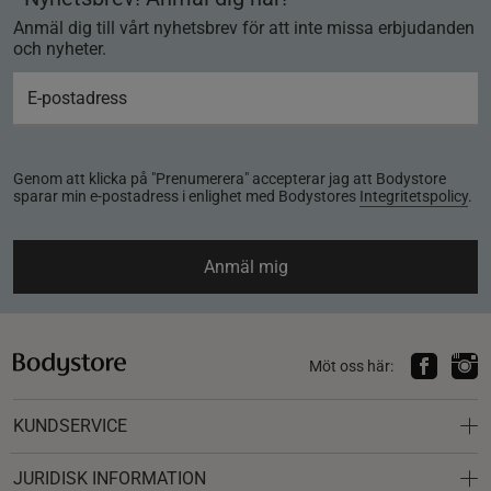
Anmäl dig till vårt nyhetsbrev för att inte missa erbjudanden
och nyheter.
Genom att klicka på "Prenumerera" accepterar jag att Bodystore
sparar min e-postadress i enlighet med Bodystores
Integritetspolicy
.
Anmäl mig
Möt oss här:
KUNDSERVICE
JURIDISK INFORMATION