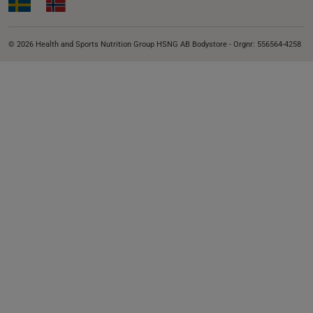
© 2026 Health and Sports Nutrition Group HSNG AB Bodystore - Orgnr: 556564-4258