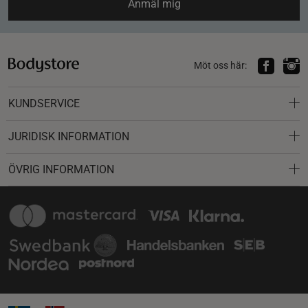
Anmäl mig
Möt oss här:
KUNDSERVICE
JURIDISK INFORMATION
ÖVRIG INFORMATION