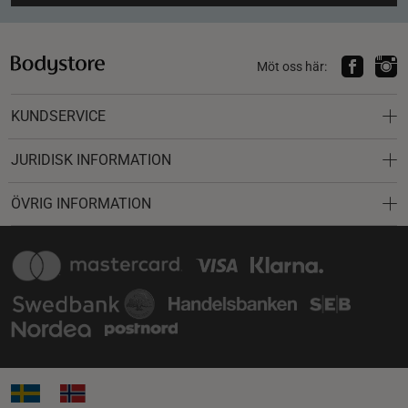
Möt oss här:
KUNDSERVICE
JURIDISK INFORMATION
ÖVRIG INFORMATION