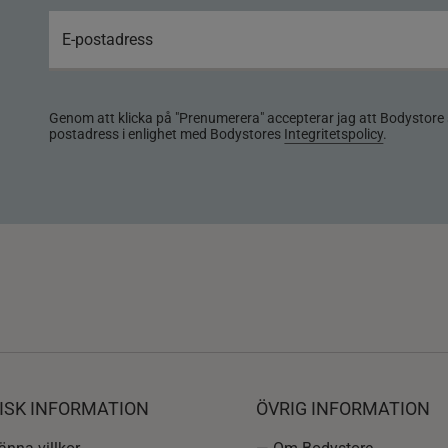
Genom att klicka på "Prenumerera" accepterar jag att Bodystore 
postadress i enlighet med Bodystores
Integritetspolicy
.
ISK INFORMATION
ÖVRIG INFORMATION