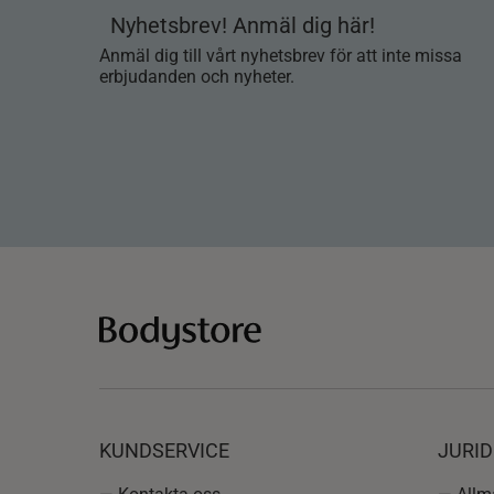
Nyhetsbrev! Anmäl dig här!
Anmäl dig till vårt nyhetsbrev för att inte missa
erbjudanden och nyheter.
KUNDSERVICE
JURID