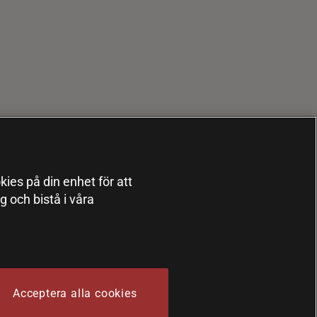
kies på din enhet för att
 och bistå i våra
Acceptera alla cookies