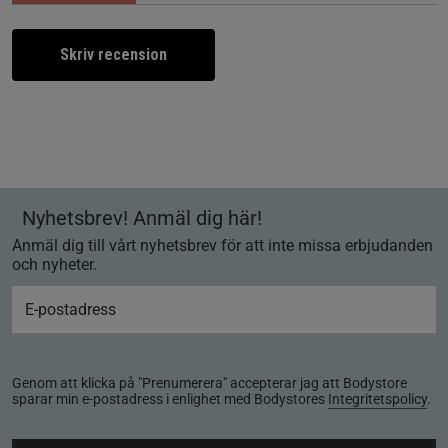
Skriv recension
Nyhetsbrev! Anmäl dig här!
Anmäl dig till vårt nyhetsbrev för att inte missa erbjudanden
och nyheter.
Genom att klicka på "Prenumerera" accepterar jag att Bodystore
sparar min e-postadress i enlighet med Bodystores
Integritetspolicy
.