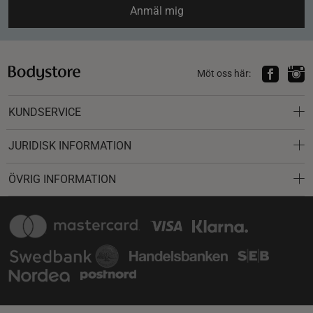
Anmäl mig
Möt oss här:
KUNDSERVICE
JURIDISK INFORMATION
ÖVRIG INFORMATION