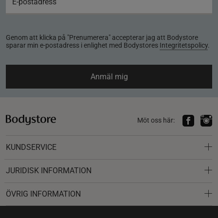
Genom att klicka på "Prenumerera" accepterar jag att Bodystore
sparar min e-postadress i enlighet med Bodystores
Integritetspolicy
.
Anmäl mig
Möt oss här:
KUNDSERVICE
JURIDISK INFORMATION
ÖVRIG INFORMATION