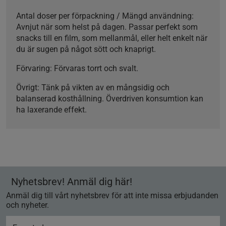
Antal doser per förpackning / Mängd användning:
Avnjut när som helst på dagen. Passar perfekt som
snacks till en film, som mellanmål, eller helt enkelt när
du är sugen på något sött och knaprigt.
Förvaring
: Förvaras torrt och svalt.
Övrigt
: Tänk på vikten av en mångsidig och
balanserad kosthållning. Överdriven konsumtion kan
ha laxerande effekt.
Nyhetsbrev! Anmäl dig här!
Anmäl dig till vårt nyhetsbrev för att inte missa erbjudanden
och nyheter.