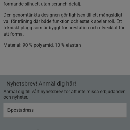
formande silhuett utan scrunch-detalj.
Den genomtänkta designen gör tightsen till ett mångsidigt
val för träning där både funktion och estetik spelar roll. Ett
tekniskt plagg som är byggt för prestation och utvecklat för
att forma.
Material:
90 % polyamid, 10 % elastan
Nyhetsbrev! Anmäl dig här!
Anmäl dig till vårt nyhetsbrev för att inte missa erbjudanden
och nyheter.