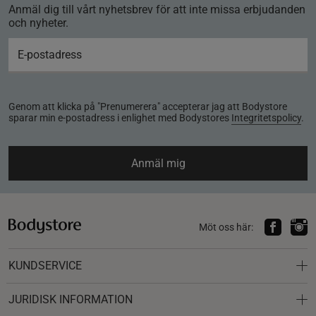
Anmäl dig till vårt nyhetsbrev för att inte missa erbjudanden
och nyheter.
Genom att klicka på "Prenumerera" accepterar jag att Bodystore
sparar min e-postadress i enlighet med Bodystores
Integritetspolicy
.
Anmäl mig
Möt oss här:
KUNDSERVICE
JURIDISK INFORMATION