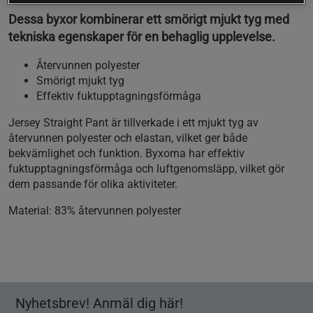
Dessa byxor kombinerar ett smörigt mjukt tyg med
tekniska egenskaper för en behaglig upplevelse.
Återvunnen polyester
Smörigt mjukt tyg
Effektiv fuktupptagningsförmåga
Jersey Straight Pant är tillverkade i ett mjukt tyg av
återvunnen polyester och elastan, vilket ger både
bekvämlighet och funktion. Byxorna har effektiv
fuktupptagningsförmåga och luftgenomsläpp, vilket gör
dem passande för olika aktiviteter.
Material:
83% återvunnen polyester
Nyhetsbrev! Anmäl dig här!