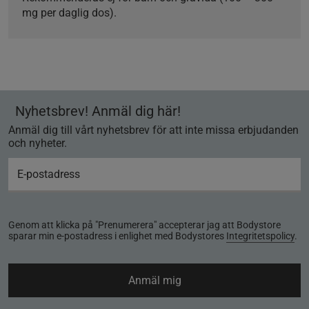
mg per daglig dos).
Nyhetsbrev! Anmäl dig här!
Anmäl dig till vårt nyhetsbrev för att inte missa erbjudanden
och nyheter.
Genom att klicka på "Prenumerera" accepterar jag att Bodystore
sparar min e-postadress i enlighet med Bodystores
Integritetspolicy
.
Anmäl mig