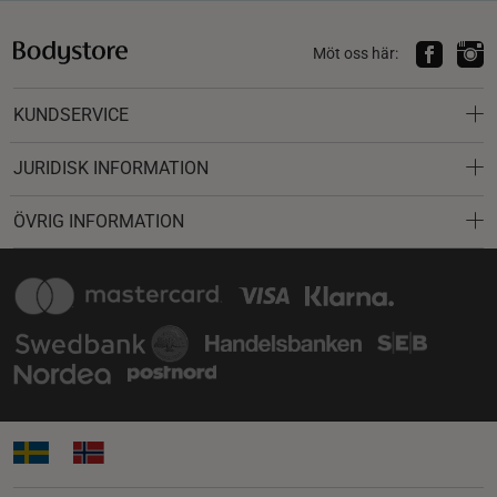
Möt oss här:
KUNDSERVICE
JURIDISK INFORMATION
ÖVRIG INFORMATION