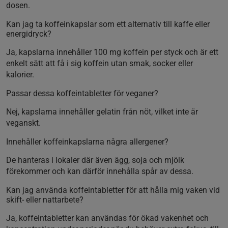
dosen.
Kan jag ta koffeinkapslar som ett alternativ till kaffe eller
energidryck?
Ja, kapslarna innehåller 100 mg koffein per styck och är ett
enkelt sätt att få i sig koffein utan smak, socker eller
kalorier.
Passar dessa koffeintabletter för veganer?
Nej, kapslarna innehåller gelatin från nöt, vilket inte är
veganskt.
Innehåller koffeinkapslarna några allergener?
De hanteras i lokaler där även ägg, soja och mjölk
förekommer och kan därför innehålla spår av dessa.
Kan jag använda koffeintabletter för att hålla mig vaken vid
skift- eller nattarbete?
Ja, koffeintabletter kan användas för ökad vakenhet och