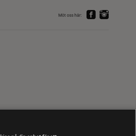
Möt oss här: