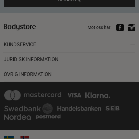
Möt oss här:
KUNDSERVICE
JURIDISK INFORMATION
ÖVRIG INFORMATION