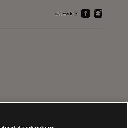
Möt oss här: