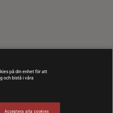
kies på din enhet för att
 och bistå i våra
Acceptera alla cookies