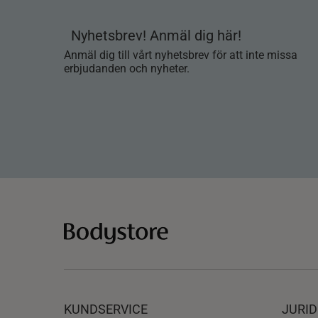
Nyhetsbrev! Anmäl dig här!
Anmäl dig till vårt nyhetsbrev för att inte missa
erbjudanden och nyheter.
KUNDSERVICE
JURID