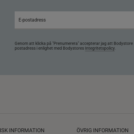
Genom att klicka på "Prenumerera" accepterar jag att Bodystore 
postadress i enlighet med Bodystores
Integritetspolicy
.
ISK INFORMATION
ÖVRIG INFORMATION