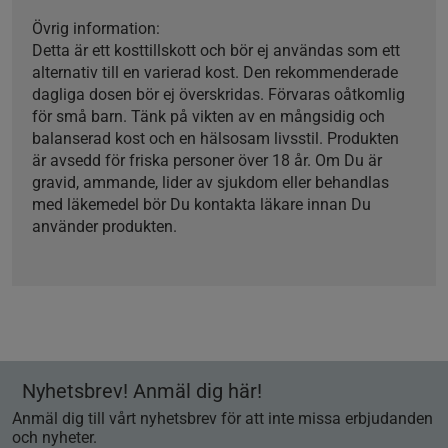
Övrig information:
Detta är ett kosttillskott och bör ej användas som ett
alternativ till en varierad kost. Den rekommenderade
dagliga dosen bör ej överskridas. Förvaras oåtkomlig
för små barn. Tänk på vikten av en mångsidig och
balanserad kost och en hälsosam livsstil. Produkten
är avsedd för friska personer över 18 år. Om Du är
gravid, ammande, lider av sjukdom eller behandlas
med läkemedel bör Du kontakta läkare innan Du
använder produkten.
Nyhetsbrev! Anmäl dig här!
Anmäl dig till vårt nyhetsbrev för att inte missa erbjudanden
och nyheter.