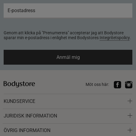
Genom att klicka på "Prenumerera" accepterar jag att Bodystore
sparar min e-postadress i enlighet med Bodystores
Integritetspolicy
.
Anmäl mig
Möt oss här:
KUNDSERVICE
JURIDISK INFORMATION
ÖVRIG INFORMATION