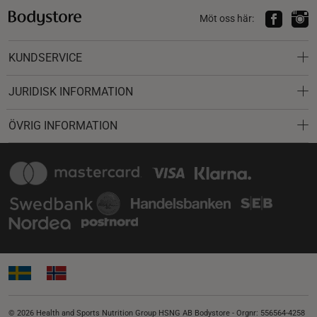
Möt oss här:
KUNDSERVICE
JURIDISK INFORMATION
ÖVRIG INFORMATION
© 2026 Health and Sports Nutrition Group HSNG AB Bodystore - Orgnr: 556564-4258