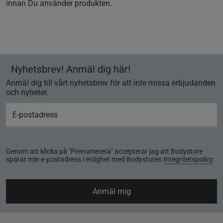
innan Du använder produkten.
Nyhetsbrev! Anmäl dig här!
Anmäl dig till vårt nyhetsbrev för att inte missa erbjudanden
och nyheter.
Genom att klicka på "Prenumerera" accepterar jag att Bodystore
sparar min e-postadress i enlighet med Bodystores
Integritetspolicy
.
Anmäl mig