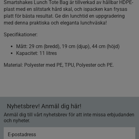
Smartshakes Lunch Tote Bag är tillverkad av hållbar HDPE-
plast med en slitstark hård skal, och ispacken kan frysas
platt för bästa resultat. Ge din lunchtid en uppgradering
med denna praktiska och eleganta lunchväska!
Specifikationer:
Mått: 29 cm (bredd), 19 cm (djup), 44 cm (höjd)
Kapacitet: 11 litres
Material:
Polyester med PE, TPU, Polyester och PE.
Nyhetsbrev! Anmäl dig här!
Anmäl dig till vårt nyhetsbrev för att inte missa erbjudanden
och nyheter.