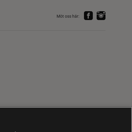
Möt oss här: