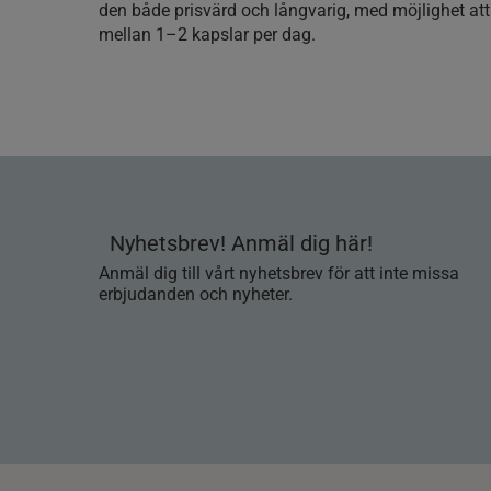
den både prisvärd och långvarig, med möjlighet at
mellan 1–2 kapslar per dag.
Nyhetsbrev! Anmäl dig här!
Anmäl dig till vårt nyhetsbrev för att inte missa
erbjudanden och nyheter.