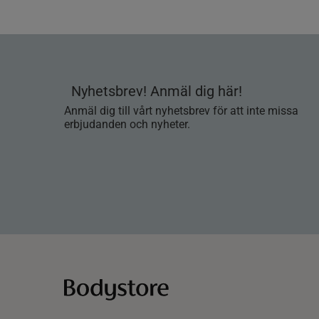
Nyhetsbrev! Anmäl dig här!
Anmäl dig till vårt nyhetsbrev för att inte missa
erbjudanden och nyheter.