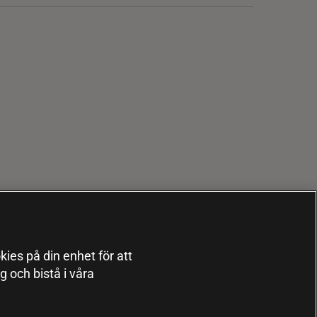
kies på din enhet för att
 och bistå i våra