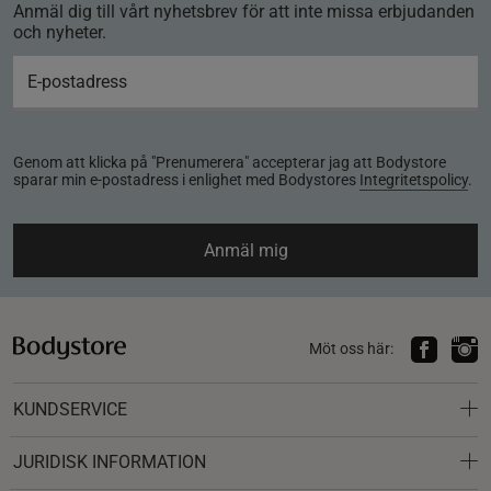
Anmäl dig till vårt nyhetsbrev för att inte missa erbjudanden
och nyheter.
Genom att klicka på "Prenumerera" accepterar jag att Bodystore
sparar min e-postadress i enlighet med Bodystores
Integritetspolicy
.
Anmäl mig
Möt oss här:
KUNDSERVICE
JURIDISK INFORMATION