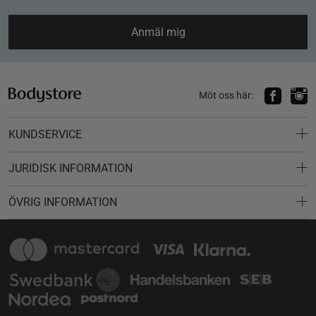
Anmäl mig
Möt oss här:
KUNDSERVICE
JURIDISK INFORMATION
ÖVRIG INFORMATION