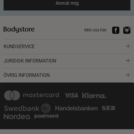
Anmäl mig
Möt oss här:
KUNDSERVICE
JURIDISK INFORMATION
ÖVRIG INFORMATION