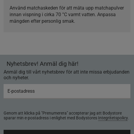
Använd matchaskeden för att mäta upp matchapulver
innan vispning i cirka 70 °C varmt vatten. Anpassa
mängden efter personlig smak.
Nyhetsbrev! Anmäl dig här!
Anmäl dig till vårt nyhetsbrev för att inte missa erbjudanden
och nyheter.
Genom att klicka på "Prenumerera" accepterar jag att Bodystore
sparar min e-postadress i enlighet med Bodystores
Integritetspolicy
.