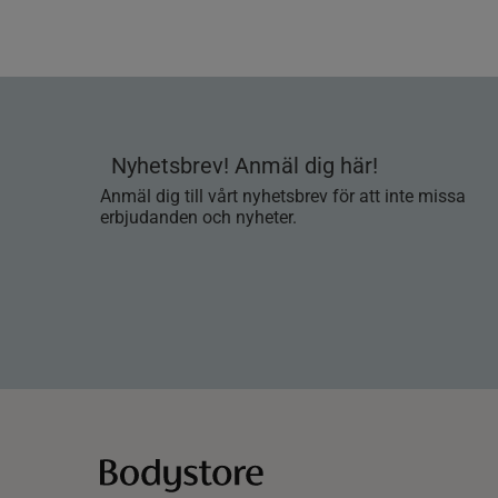
Nyhetsbrev! Anmäl dig här!
Anmäl dig till vårt nyhetsbrev för att inte missa
erbjudanden och nyheter.