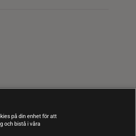
kies på din enhet för att
 och bistå i våra