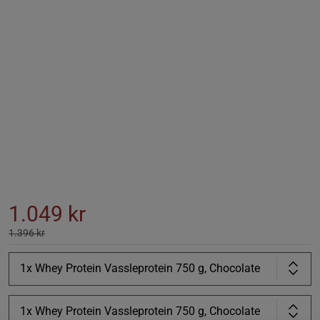
1.049 kr
1.396 kr
1x Whey Protein Vassleprotein 750 g, Chocolate
1x Whey Protein Vassleprotein 750 g, Chocolate