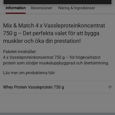
Information
Recensioner
Näring & Ingredienser
Mix & Match 4 x Vassleproteinkoncentrat
750 g – Det perfekta valet för att bygga
muskler och öka din prestation!
Paketet innehåller:
4 x Vassleproteinkoncentrat 750 g – för högkvalitativt
protein som stödjer muskeluppbyggnad och återhämtning.
Läs mer om produkterna här:
Whey Protein Vassleprotein 750 g