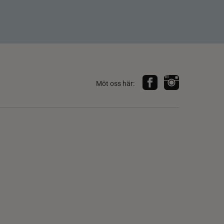
Möt oss här: