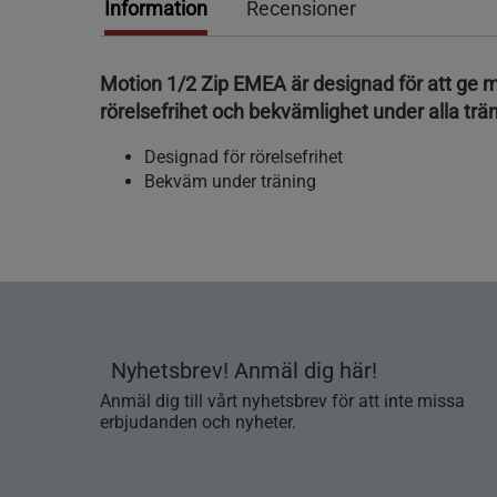
Information
Recensioner
Motion 1/2 Zip EMEA är designad för att ge 
rörelsefrihet och bekvämlighet under alla trä
Designad för rörelsefrihet
Bekväm under träning
Nyhetsbrev! Anmäl dig här!
Anmäl dig till vårt nyhetsbrev för att inte missa
erbjudanden och nyheter.