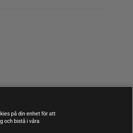
kies på din enhet för att
 och bistå i våra