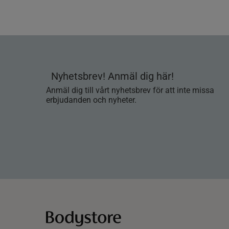
Nyhetsbrev! Anmäl dig här!
Anmäl dig till vårt nyhetsbrev för att inte missa
erbjudanden och nyheter.