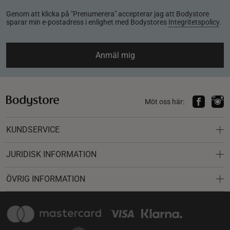
Genom att klicka på "Prenumerera" accepterar jag att Bodystore
sparar min e-postadress i enlighet med Bodystores
Integritetspolicy
.
Anmäl mig
Möt oss här:
KUNDSERVICE
JURIDISK INFORMATION
ÖVRIG INFORMATION