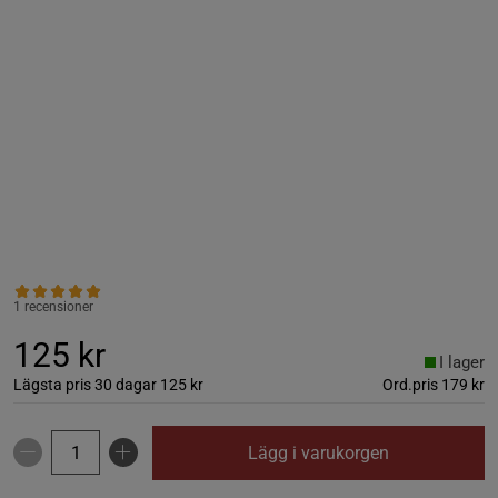
1 recensioner
125 kr
I lager
Lägsta pris 30 dagar
125 kr
Ord.pris
179 kr
Lägg i varukorgen