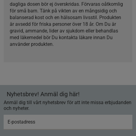
dagliga dosen bör ej överskridas. Förvaras oåtkomlig
för små barn. Tänk på vikten av en mångsidig och
balanserad kost och en hälsosam livsstil. Produkten
är avsedd för friska personer över 18 år. Om Du är
gravid, ammande, lider av sjukdom eller behandlas
med läkemedel bör Du kontakta läkare innan Du
använder produkten.
Nyhetsbrev! Anmäl dig här!
Anmäl dig till vårt nyhetsbrev för att inte missa erbjudanden
och nyheter.