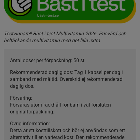
Testvinnare* Bäst i test Multivitamin 2026. Prisvärd och
heltäckande multivitamin med det lilla extra
Antal doser per förpackning:
50 st.
Rekommenderad daglig dos:
Tag 1 kapsel per dag i
samband med måltid. Överskrid ej rekommenderad
daglig dos.
Förvaring:
Förvaras utom räckhåll för barn i väl försluten
originalförpackning.
Övrig information:
Detta är ett kosttillskott och bör ej användas som ett
alternativ till en varierad kost. Den rekommenderade