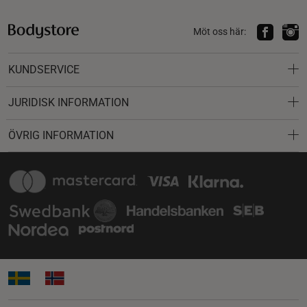
Möt oss här:
KUNDSERVICE
JURIDISK INFORMATION
ÖVRIG INFORMATION