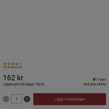
18 recensioner
162 kr
I lager
Lägsta pris 30 dagar
162 kr
Ord.pris
249 kr
Lägg i varukorgen