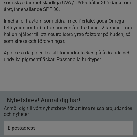
som skyddar mot skadliga UVA / UVB-strålar 365 dagar om
året, innehållande SPF 30.
Innehåller havtorn som bidrar med flertalet goda Omega
fettsyror som förbättrar hudens återfuktning. Vitaminer från
hallon hjälper till att neutralisera yttre faktorer på huden, så
som stress och föroreningar.
Applicera dagligen för att förhindra tecken på åldrande och
undvika pigmentfläckar. Passar alla hudtyper.
Nyhetsbrev! Anmäl dig här!
Anmäl dig till vårt nyhetsbrev för att inte missa erbjudanden
och nyheter.