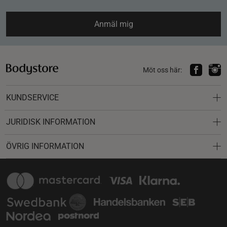
Anmäl mig
Möt oss här:
KUNDSERVICE
JURIDISK INFORMATION
ÖVRIG INFORMATION