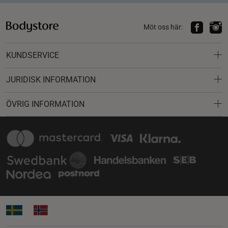
Möt oss här:
KUNDSERVICE
JURIDISK INFORMATION
ÖVRIG INFORMATION