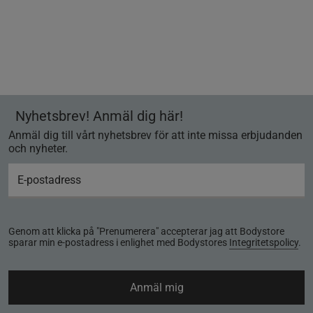
Nyhetsbrev! Anmäl dig här!
Anmäl dig till vårt nyhetsbrev för att inte missa erbjudanden
och nyheter.
Genom att klicka på "Prenumerera" accepterar jag att Bodystore
sparar min e-postadress i enlighet med Bodystores
Integritetspolicy
.
Anmäl mig