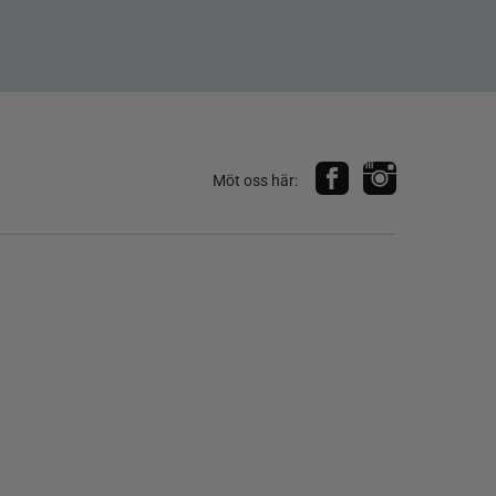
Möt oss här: