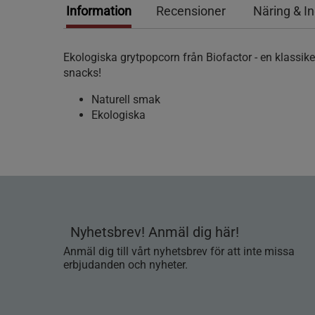
Information
Recensioner
Näring & I
Ekologiska grytpopcorn från Biofactor - en klassike
snacks!
Naturell smak
Ekologiska
Nyhetsbrev! Anmäl dig här!
Anmäl dig till vårt nyhetsbrev för att inte missa
erbjudanden och nyheter.