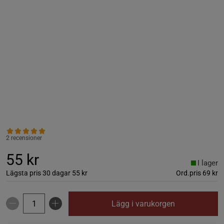
2 recensioner
55 kr
I lager
Lägsta pris 30 dagar
55 kr
Ord.pris
69 kr
Lägg i varukorgen