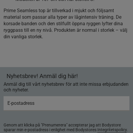
Prime Seamless top är tillverkad i mjukt och följsamt
material som passar alla typer av lågintensiv träning. De
korsade banden och den stilfullt öppna ryggen lyfter dina
ryggpass till en ny nivå. Produkten är normal i storlek – välj
din vanliga storlek.
Nyhetsbrev! Anmäl dig här!
Anmäl dig till vårt nyhetsbrev för att inte missa erbjudanden
och nyheter.
Genom att klicka på "Prenumerera" accepterar jag att Bodystore
sparar min e-postadress i enlighet med Bodystores
Integritetspolicy
.