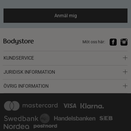
Anmäl mig
Möt oss här:
KUNDSERVICE
JURIDISK INFORMATION
ÖVRIG INFORMATION