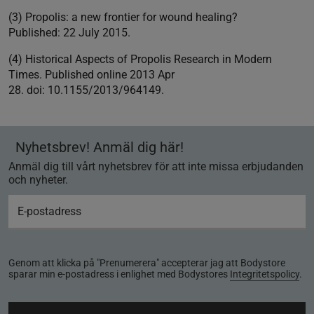
(3) Propolis: a new frontier for wound healing?
Published: 22 July 2015.
(4) Historical Aspects of Propolis Research in Modern
Times. Published online 2013 Apr
28. doi: 10.1155/2013/964149.
Nyhetsbrev! Anmäl dig här!
Anmäl dig till vårt nyhetsbrev för att inte missa erbjudanden
och nyheter.
Genom att klicka på "Prenumerera" accepterar jag att Bodystore
sparar min e-postadress i enlighet med Bodystores
Integritetspolicy
.