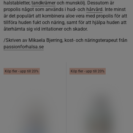
halstabletter,
tandkrämer
och munskölj. Dessutom är
propolis något som används i hud- och
hårvård
. Inte minst
är det populärt att kombinera aloe vera med propolis för att
tillföra huden fukt och näring, samt för att hjälpa huden att
återhämta sig vid irritationer och skador.
/Skriven av Mikaela Bjerring, kost- och näringsterapeut från
passionforhalsa.se
Köp fler - upp till 20%
Köp fler - upp till 20%