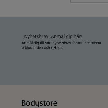
Nyhetsbrev! Anmäl dig här!
Anmäl dig till vårt nyhetsbrev för att inte missa
erbjudanden och nyheter.