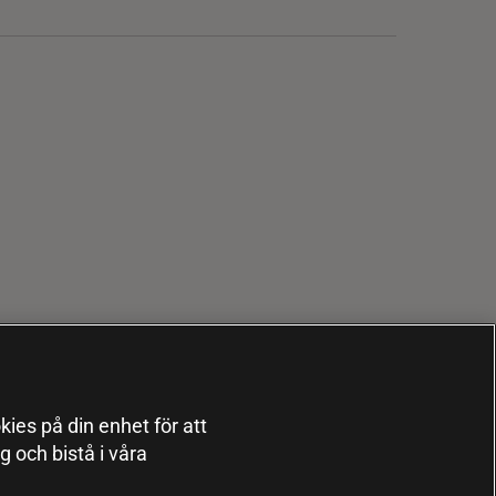
kies på din enhet för att
 och bistå i våra