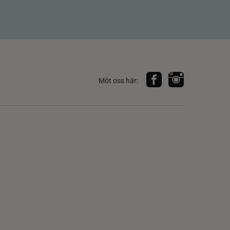
Möt oss här: