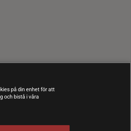
kies på din enhet för att
 och bistå i våra