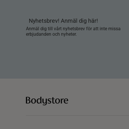
Nyhetsbrev! Anmäl dig här!
Anmäl dig till vårt nyhetsbrev för att inte missa
erbjudanden och nyheter.