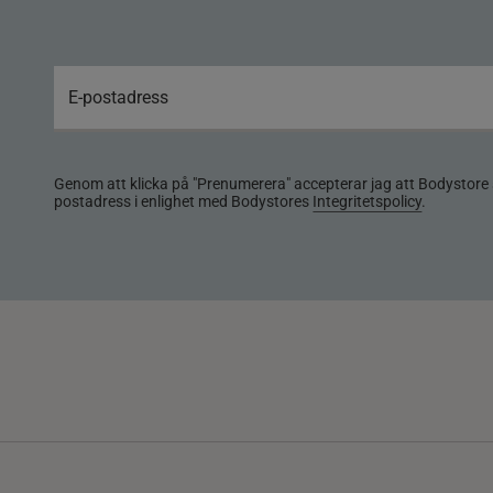
Genom att klicka på "Prenumerera" accepterar jag att Bodystore 
postadress i enlighet med Bodystores
Integritetspolicy
.