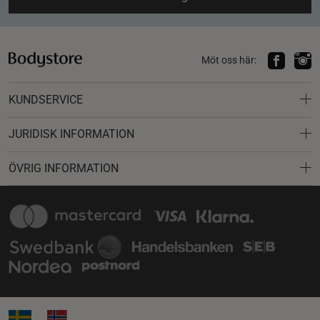
Möt oss här:
KUNDSERVICE
JURIDISK INFORMATION
ÖVRIG INFORMATION