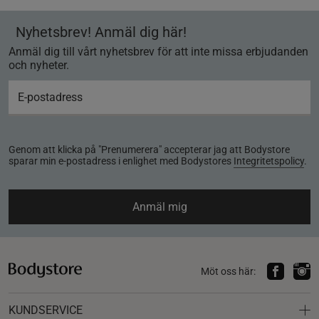
Nyhetsbrev! Anmäl dig här!
Anmäl dig till vårt nyhetsbrev för att inte missa erbjudanden
och nyheter.
Genom att klicka på "Prenumerera" accepterar jag att Bodystore
sparar min e-postadress i enlighet med Bodystores
Integritetspolicy
.
Anmäl mig
Möt oss här:
KUNDSERVICE