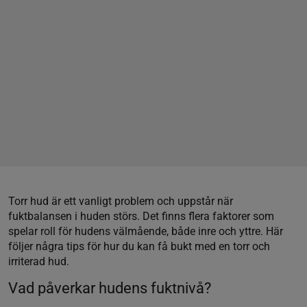
Torr hud är ett vanligt problem och uppstår när
fuktbalansen i huden störs. Det finns flera faktorer som
spelar roll för hudens välmående, både inre och yttre. Här
följer några tips för hur du kan få bukt med en torr och
irriterad hud.
Vad påverkar hudens fuktnivå?