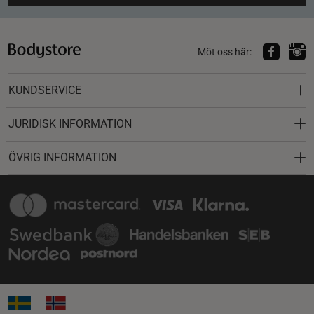
Möt oss här:
KUNDSERVICE
JURIDISK INFORMATION
ÖVRIG INFORMATION