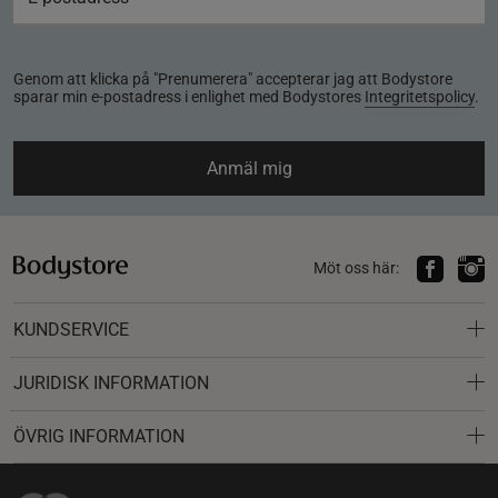
Genom att klicka på "Prenumerera" accepterar jag att Bodystore
sparar min e-postadress i enlighet med Bodystores
Integritetspolicy
.
Anmäl mig
Möt oss här:
KUNDSERVICE
JURIDISK INFORMATION
ÖVRIG INFORMATION