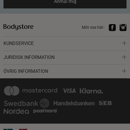
Anmäl mig
Möt oss här:
KUNDSERVICE
JURIDISK INFORMATION
ÖVRIG INFORMATION