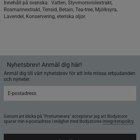
Innehåll på svenska:
Vatten, Styvmorsviolextrakt,
Rosmarinextrakt, Tensid, Betain, Tea-tree, Mjölksyra,
Lavendel, Konservering, eteriska oljor.
Nyhetsbrev! Anmäl dig här!
Anmäl dig till vårt nyhetsbrev för att inte missa erbjudanden
och nyheter.
Genom att klicka på "Prenumerera" accepterar jag att Bodystore
sparar min e-postadress i enlighet med Bodystores
Integritetspolicy
.