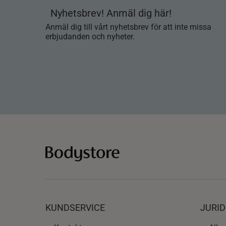
Nyhetsbrev! Anmäl dig här!
Anmäl dig till vårt nyhetsbrev för att inte missa
erbjudanden och nyheter.
KUNDSERVICE
JURID