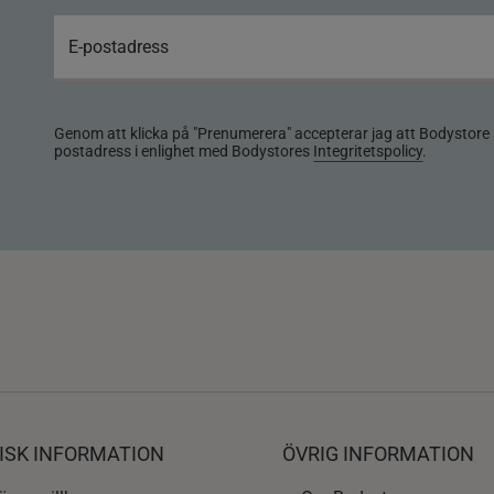
Genom att klicka på "Prenumerera" accepterar jag att Bodystore 
postadress i enlighet med Bodystores
Integritetspolicy
.
ISK INFORMATION
ÖVRIG INFORMATION