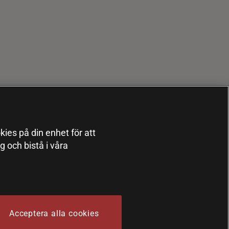
kies på din enhet för att
 och bistå i våra
Acceptera alla cookies