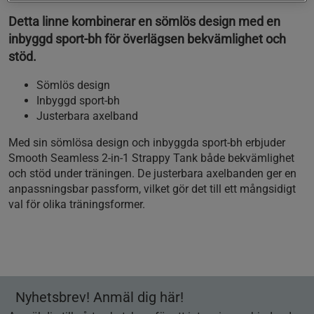
Detta linne kombinerar en sömlös design med en
inbyggd sport-bh för överlägsen bekvämlighet och
stöd.
Sömlös design
Inbyggd sport-bh
Justerbara axelband
Med sin sömlösa design och inbyggda sport-bh erbjuder
Smooth Seamless 2-in-1 Strappy Tank både bekvämlighet
och stöd under träningen. De justerbara axelbanden ger en
anpassningsbar passform, vilket gör det till ett mångsidigt
val för olika träningsformer.
Nyhetsbrev! Anmäl dig här!