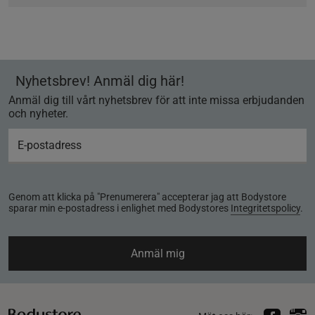
Nyhetsbrev! Anmäl dig här!
Anmäl dig till vårt nyhetsbrev för att inte missa erbjudanden
och nyheter.
Genom att klicka på "Prenumerera" accepterar jag att Bodystore
sparar min e-postadress i enlighet med Bodystores
Integritetspolicy
.
Anmäl mig