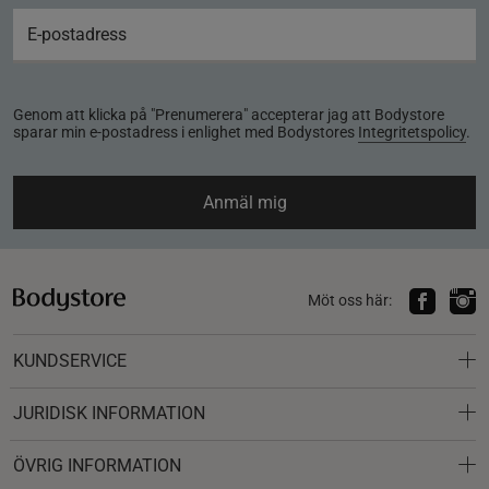
Genom att klicka på "Prenumerera" accepterar jag att Bodystore
sparar min e-postadress i enlighet med Bodystores
Integritetspolicy
.
Anmäl mig
Möt oss här:
KUNDSERVICE
JURIDISK INFORMATION
ÖVRIG INFORMATION